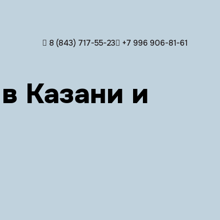
8 (843) 717-55-23
+7 996 906-81-61
в Казани и