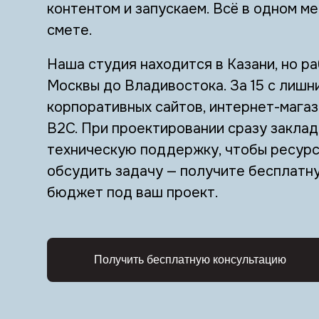
контентом и запускаем. Всё в одном ме
смете.
Наша студия находится в Казани, но ра
Москвы до Владивостока. За 15 с лишн
корпоративных сайтов, интернет-магаз
B2C. При проектировании сразу закла
техническую поддержку, чтобы ресурс 
обсудить задачу — получите бесплатну
бюджет под ваш проект.
Получить бесплатную консультацию