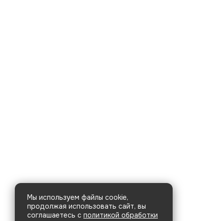
Мы используем файлы cookie,
продолжая использовать сайт, вы
соглашаетесь с
политикой обработки