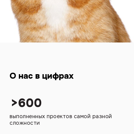
О нас в цифрах
>
600
выполненных проектов самой разной
сложности