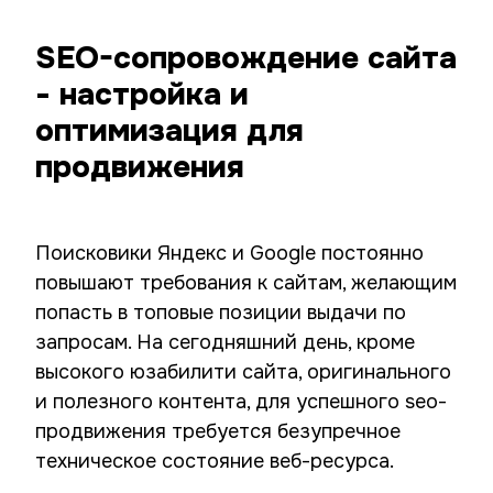
SEO-сопровождение сайта
- настройка и
оптимизация для
продвижения
Поисковики Яндекс и Google постоянно
повышают требования к сайтам, желающим
попасть в топовые позиции выдачи по
запросам. На сегодняшний день, кроме
высокого юзабилити сайта, оригинального
и полезного контента, для успешного seo-
продвижения требуется безупречное
техническое состояние веб-ресурса.