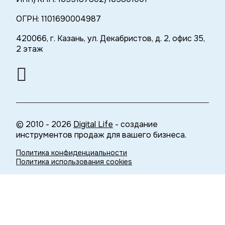
ОГРН: 1101690004987
420066, г. Казань, ул. Декабристов, д. 2, офис 35,
2 этаж
© 2010 - 2026
Digital Life
- создание
инструментов продаж для вашего бизнеса.
Политика конфиденциальности
Политика использования cookies