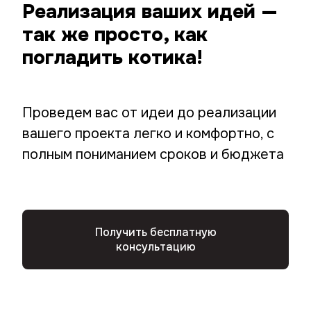
Реализация ваших идей —
так же просто, как
погладить котика!
Проведем вас от идеи до реализации
вашего проекта легко и комфортно, с
полным пониманием сроков и бюджета
Получить бесплатную
консультацию