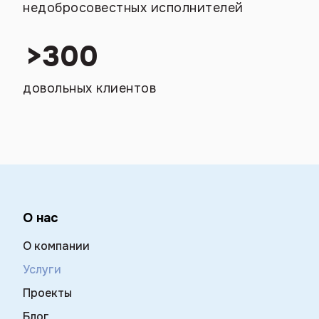
недобросовестных исполнителей
>
300
довольных клиентов
О нас
О компании
Услуги
Проекты
Блог