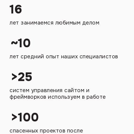
16
лет занимаемся любимым делом
~
10
лет средний опыт наших специалистов
>
25
систем управления сайтом и
фреймворков используем в работе
>
100
спасенных проектов после