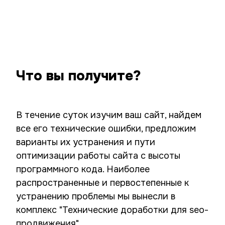
Что вы получите?
В течение суток изучим ваш сайт, найдем
все его технические ошибки, предложим
варианты их устранения и пути
оптимизации работы сайта с высоты
программного кода. Наиболее
распространенные и первостепенные к
устранению проблемы мы вынесли в
комплекс "Технические доработки для seo-
продвижения"