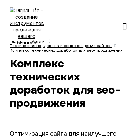
Главная
Услуги
Техническая поддержка и сопровождение сайтов
Комплекс технических доработок для seo-продвижения
Комплекс
технических
доработок для seo-
продвижения
Оптимизация сайта для наилучшего