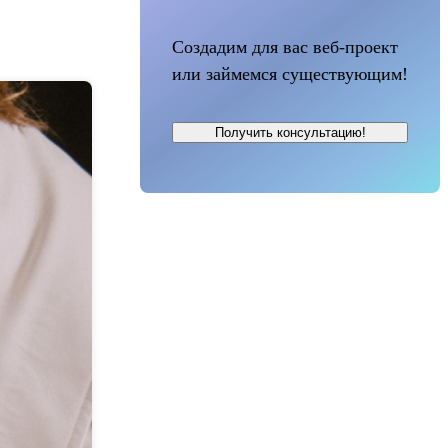
Создадим для вас веб-проект
или займемся существующим!
Получить консультацию!