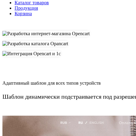
Каталог товаров
Продукция
Корзина
Адаптивный шаблон для всех типов устройств
Шаблон динамически подстраивается под разрешен