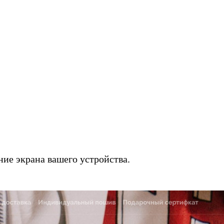
ие экрана вашего устройства.