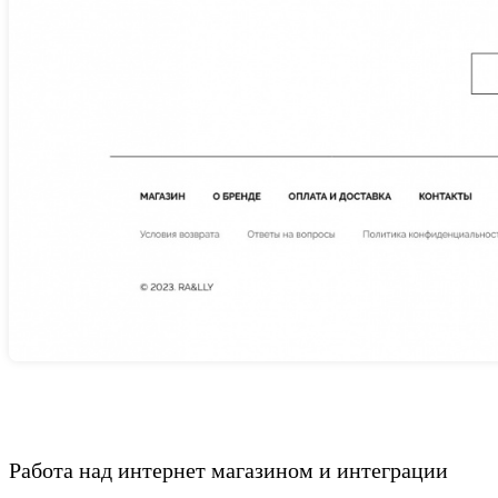
Работа над интернет магазином и интеграции