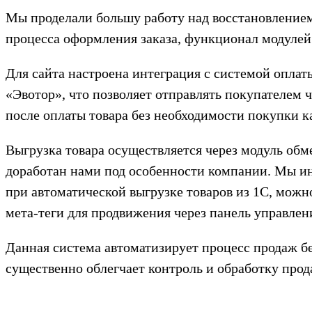
Мы проделали большу работу над восстановлением
процесса оформления заказа, функционал модулей
Для сайта настроена интеграция с системой оплат
«Эвотор», что позволяет отправлять покупателем 
после оплаты товара без необходимости покупки к
Выгрузка товара осуществляется через модуль обм
доработан нами под особенности компании. Мы ин
при автоматической выгрузке товаров из 1С, можн
мета-теги для продвижения через панель управлени
Данная система автоматизирует процесс продаж бе
существенно облегчает контроль и обработку прод