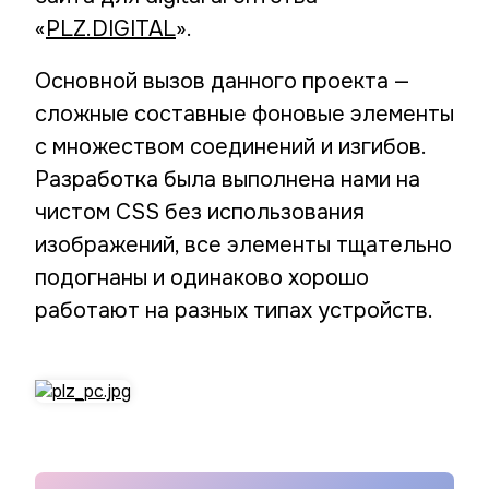
«
PLZ.DIGITAL
».
Основной вызов данного проекта —
сложные составные фоновые элементы
с множеством соединений и изгибов.
Разработка была выполнена нами на
чистом CSS без использования
изображений, все элементы тщательно
подогнаны и одинаково хорошо
работают на разных типах устройств.