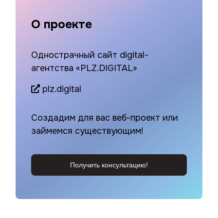
О проекте
Однострачный сайт digital-
агентства «PLZ.DIGITAL»
plz.digital
Создадим для вас веб-проект или
займемся существующим!
Получить консультацию!