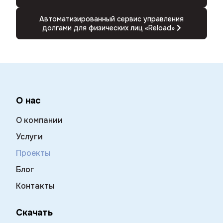
Автоматизированный сервис управления
долгами для физических лиц «Reload»
О нас
О компании
Услуги
Проекты
Блог
Контакты
Скачать