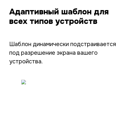
Адаптивный шаблон для
всех типов устройств
Шаблон динамически подстраивается
под разрешение экрана вашего
устройства.