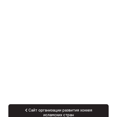
Сайт организации развития хоккея
исламских стран