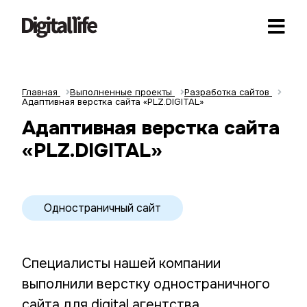
Главная
Выполненные проекты
Разработка сайтов
Адаптивная верстка сайта «PLZ.DIGITAL»
Адаптивная верстка сайта
«PLZ.DIGITAL»
Одностраничный сайт
Специалисты нашей компании
выполнили верстку одностраничного
сайта для digital агентства