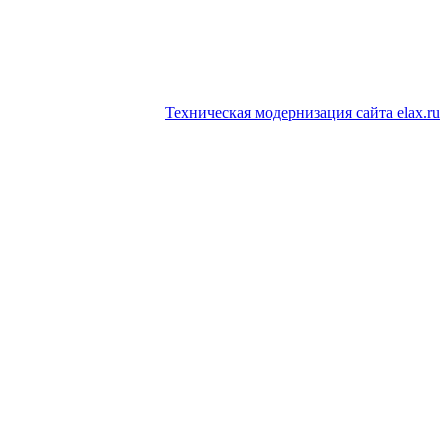
Техническая модернизация сайта elax.ru