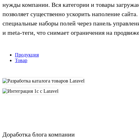
нужды компании. Вся категории и товары загружаю
позволяет существенно ускорить наполение сайта.
специальные наборы полей через панель управлени
и meta-теги, что снимает ограничения на продвиже
Продукция
Товар
Доработка блога компании