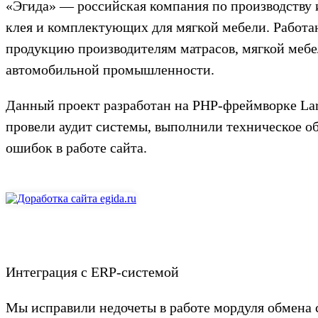
«Эгида» — российская компания по производству 
клея и комплектующих для мягкой мебели. Работа
продукцию производителям матрасов, мягкой мебе
автомобильной промышленности.
Данный проект разработан на PHP-фреймворке La
провели аудит системы, выполнили техническое о
ошибок в работе сайта.
Интеграция с ERP-системой
Мы исправили недочеты в работе мордуля обмена са