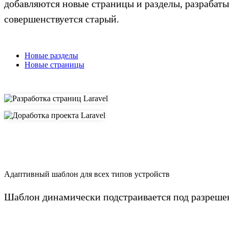
добавляются новые страницы и разделы, разрабат
совершенствуется старый.
Новые разделы
Новые страницы
Адаптивный шаблон для всех типов устройств
Шаблон динамически подстраивается под разрешен