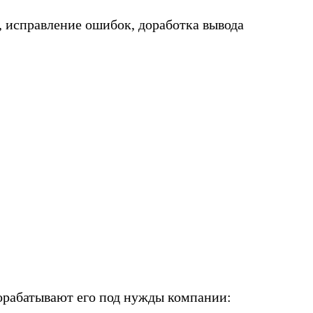
, исправление ошибок, доработка вывода
орабатывают его под нужды компании: