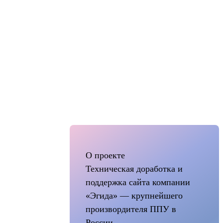
О проекте
Техническая доработка и
поддержка сайта компании
«Эгида» — крупнейшего
произвордителя ППУ в
России