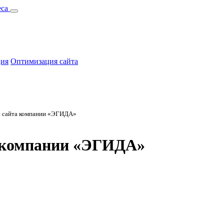
ция
Оптимизация сайта
и сайта компании «ЭГИДА»
а компании «ЭГИДА»