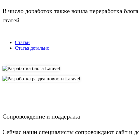
В число доработок также вошла переработка блога
статей.
Статьи
Статья детально
Сопровождение и поддержка
Сейчас наши специалисты сопровождают сайт и д