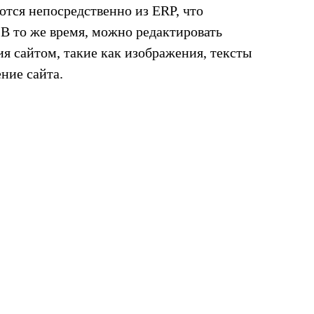
тся непосредственно из ERP, что
 В то же время, можно редактировать
я сайтом, такие как изображения, тексты
ние сайта.