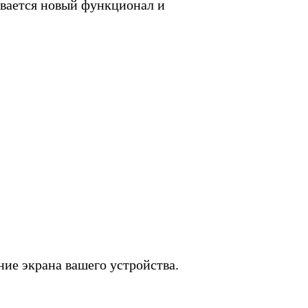
ывается новый функционал и
ие экрана вашего устройства.