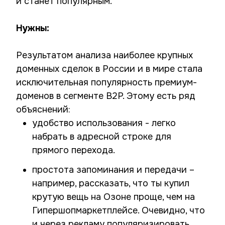
и станет популярным.
Нужны:
Результатом анализа наиболее крупных
доменных сделок в России и в мире стала
исключительная популярность премиум-
доменов в сегменте B2P. Этому есть ряд
объяснений:
удобство использования - легко
набрать в адресной строке для
прямого перехода.
простота запоминания и передачи –
например, рассказать, что ты купил
крутую вещь на Озоне проще, чем на
Гипершопмаркетплейсе. Очевидно, что
и через рекламу популяризировать