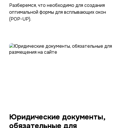
Разберемся, что необходимо для создания
оптимальной формы для всплывающих окон
(POP-UP).
Юридические документы,
обязательные для