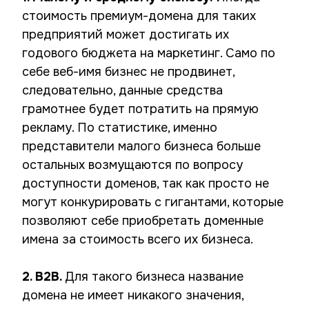
стоимость премиум-домена для таких
предприятий может достигать их
годового бюджета на маркетинг. Само по
себе веб-имя бизнес не продвинет,
следовательно, данные средства
грамотнее будет потратить на прямую
рекламу. По статистике, именно
представители малого бизнеса больше
остальных возмущаются по вопросу
доступности доменов, так как просто не
могут конкурировать с гигантами, которые
позволяют себе приобретать доменные
имена за стоимость всего их бизнеса.
2. B2B.
Для такого бизнеса название
домена не имеет никакого значения,