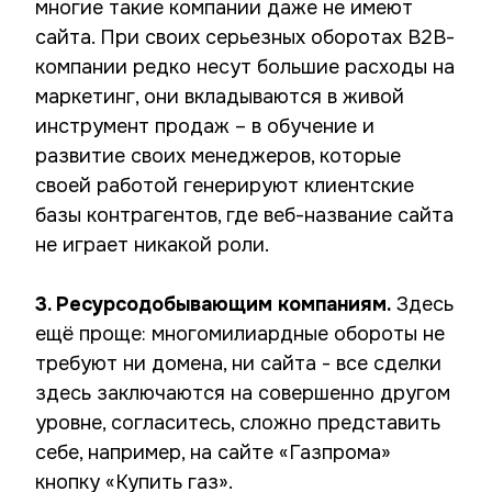
многие такие компании даже не имеют
сайта. При своих серьезных оборотах В2В-
компании редко несут большие расходы на
маркетинг, они вкладываются в живой
инструмент продаж – в обучение и
развитие своих менеджеров, которые
своей работой генерируют клиентские
базы контрагентов, где веб-название сайта
не играет никакой роли.
3. Ресурсодобывающим компаниям.
Здесь
ещё проще: многомилиардные обороты не
требуют ни домена, ни сайта - все сделки
здесь заключаются на совершенно другом
уровне, согласитесь, сложно представить
себе, например, на сайте «Газпрома»
кнопку «Купить газ».