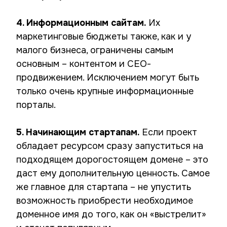
4. Информационным сайтам.
Их
маркетинговые бюджеты также, как и у
малого бизнеса, ограничены самым
основным – контентом и СЕО-
продвижением. Исключением могут быть
только очень крупные информационные
порталы.
5. Начинающим стартапам.
Если проект
обладает ресурсом сразу запуститься на
подходящем дорогостоящем домене – это
даст ему дополнительную ценность. Самое
же главное для стартапа – не упустить
возможность приобрести необходимое
доменное имя до того, как он «выстрелит»