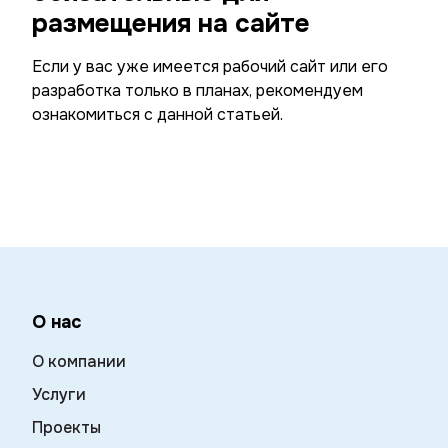
размещения на сайте
Если у вас уже имеется рабочий сайт или его
разработка только в планах, рекомендуем
ознакомиться с данной статьей.
О нас
О компании
Услуги
Проекты