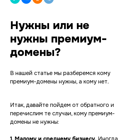
Нужны или не
нужны премиум-
домены?
В нашей статье мы разберемся кому
премиум-домены нужны, а кому нет.
Итак, давайте пойдем от обратного и
перечислим те случаи, кому премиум-
домены не нужны:
1. Малому и среднему бизнесу.
Иногда