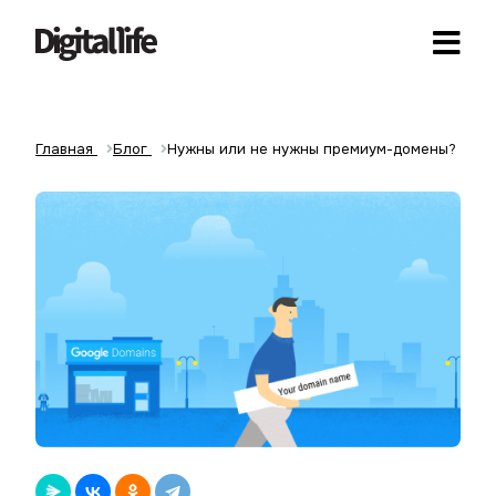
Главная
Блог
Нужны или не нужны премиум-домены?