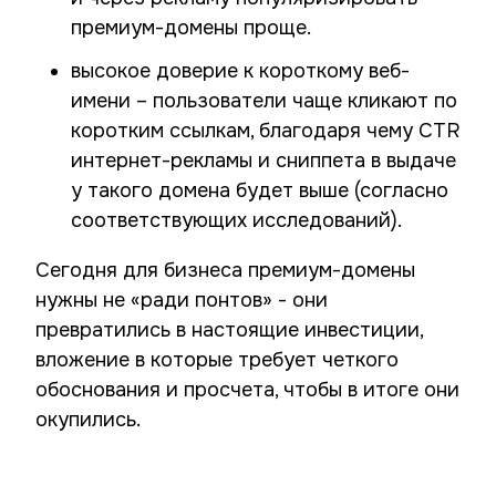
премиум-домены проще.
высокое доверие к короткому веб-
имени – пользователи чаще кликают по
коротким ссылкам, благодаря чему CTR
интернет-рекламы и сниппета в выдаче
у такого домена будет выше (согласно
соответствующих исследований).
Сегодня для бизнеса премиум-домены
нужны не «ради понтов» - они
превратились в настоящие инвестиции,
вложение в которые требует четкого
обоснования и просчета, чтобы в итоге они
окупились.