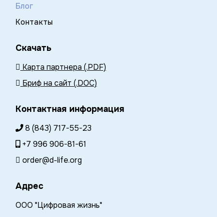
Блог
Контакты
Скачать
Карта партнера (.PDF)
Бриф на сайт (.DOC)
Контактная информация
8 (843) 717-55-23
+7 996 906-81-61
order@d-life.org
Адрес
ООО "Цифровая жизнь"