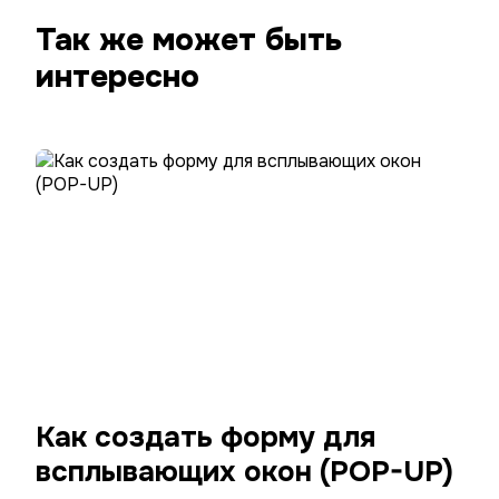
Так же может быть
интересно
Как создать форму для
всплывающих окон (POP-UP)